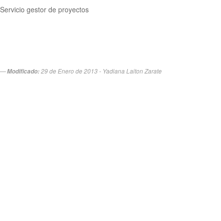
Servicio gestor de proyectos
29 de Enero de 2013 - Yadiana Laiton Zarate
Modificado: