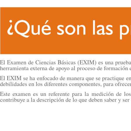
El Examen de Ciencias Básicas (EXIM) es una prueba 
herramienta externa de apoyo al proceso de formación 
El EXIM se ha enfocado de manera que se practique en to
debilidades en los diferentes componentes, para ofrecer
Este examen es un referente para la medición de los
contribuye a la descripción de lo que deben saber y se