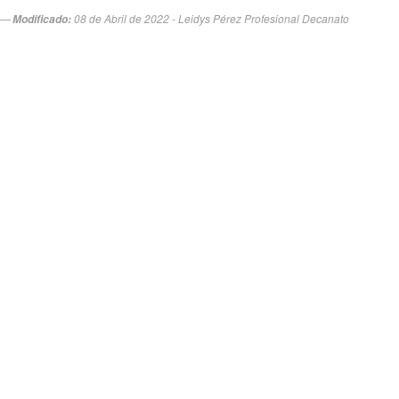
08 de Abril de 2022 - Leidys Pérez Profesional Decanato
Modificado: