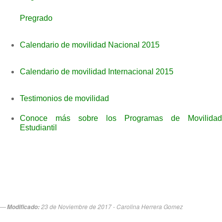
Pregrado
Calendario de movilidad Nacional 2015
Calendario de movilidad Internacional 2015
Testimonios de movilidad
Conoce más sobre los Programas de Movilidad
Estudiantil
23 de Noviembre de 2017 - Carolina Herrera Gomez
Modificado: