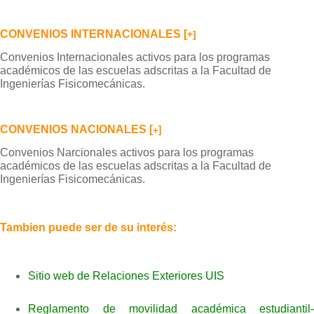
CONVENIOS INTERNACIONALES [
+
]
Convenios Internacionales activos para los programas
académicos de las escuelas adscritas a la Facultad de
Ingenierías Fisicomecánicas.
+
]
CONVENIOS NACIONALES
[
Convenios Narcionales activos para los programas
académicos de las escuelas adscritas a la Facultad de
Ingenierías Fisicomecánicas.
Tambien puede ser de su interés:
Sitio web de Relaciones Exteriores UIS
Reglamento de movilidad académica estudiantil-