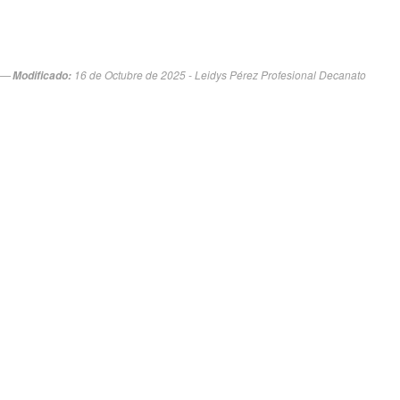
16 de Octubre de 2025 - Leidys Pérez Profesional Decanato
Modificado: