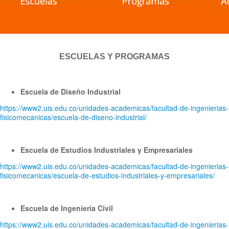
ESCUELAS Y PROGRAMAS
Escuela de Diseño Industrial
https://www2.uis.edu.co/unidades-academicas/facultad-de-ingenierias-
fisicomecanicas/escuela-de-diseno-industrial/
Escuela de Estudios Industriales y Empresariales
https://www2.uis.edu.co/unidades-academicas/facultad-de-ingenierias-
fisicomecanicas/escuela-de-estudios-industriales-y-empresariales/
Escuela de Ingeniería Civil
https://www2.uis.edu.co/unidades-academicas/facultad-de-ingenierias-