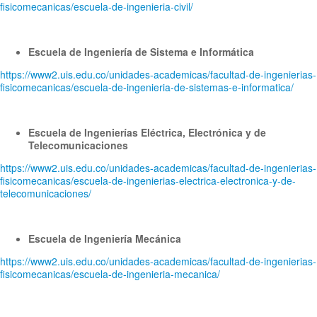
fisicomecanicas/escuela-de-ingenieria-civil/
Escuela de Ingeniería de Sistema e Informática
https://www2.uis.edu.co/unidades-academicas/facultad-de-ingenierias-
fisicomecanicas/escuela-de-ingenieria-de-sistemas-e-informatica/
Escuela de Ingenierías Eléctrica, Electrónica y de
Telecomunicaciones
https://www2.uis.edu.co/unidades-academicas/facultad-de-ingenierias-
fisicomecanicas/escuela-de-ingenierias-electrica-electronica-y-de-
telecomunicaciones/
Escuela de Ingeniería Mecánica
https://www2.uis.edu.co/unidades-academicas/facultad-de-ingenierias-
fisicomecanicas/escuela-de-ingenieria-mecanica/