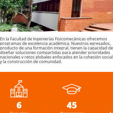
En la Facultad de Ingenierías Fisicomecánicas ofrecemos
programas de excelencia académica. Nuestros egresados,
producto de una formación integral, tienen la capacidad de
diseñar soluciones compartidas para atender prioridades
nacionales y retos globales enfocados en la cohesión social
y la construcción de comunidad.