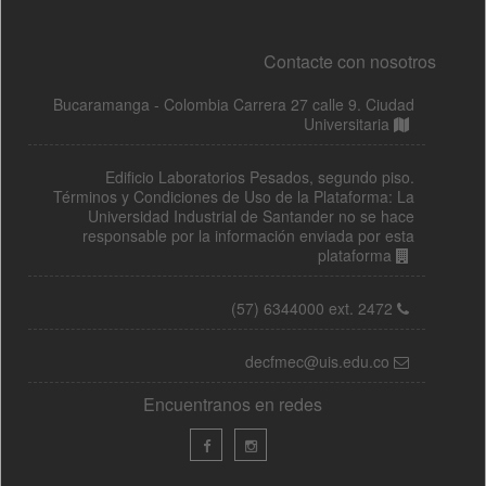
Contacte con nosotros
Bucaramanga - Colombia Carrera 27 calle 9. Ciudad
Universitaria
Edificio Laboratorios Pesados, segundo piso.
Términos y Condiciones de Uso de la Plataforma: La
Universidad Industrial de Santander no se hace
responsable por la información enviada por esta
plataforma
(57) 6344000 ext. 2472
decfmec@uis.edu.co
Encuentranos en redes