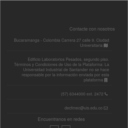
Contacte con nosotros
Bucaramanga - Colombia Carrera 27 calle 9. Ciudad
Universitaria
Edificio Laboratorios Pesados, segundo piso.
Términos y Condiciones de Uso de la Plataforma: La
Universidad Industrial de Santander no se hace
responsable por la información enviada por esta
plataforma
(57) 6344000 ext. 2472
decfmec@uis.edu.co
Encuentranos en redes